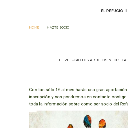
EL REFUGIO
HOME
HAZTE SOCIO
EL REFUGIO LOS ABUELOS NECESITA
Con tan sólo 1€ al mes harás una gran aportación. 
inscripción y nos pondremos en contacto contigo l
toda la información sobre como ser socio del Ref