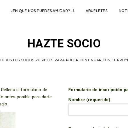
¿EN QUE NOS PUEDES AYUDAR?
ABUELETES
NOTI
HAZTE SOCIO
 TODOS LOS SOCIOS POSIBLES PARA PODER CONTINUAR CON EL PROY
Rellena el formulario de
Formulario de inscripción p
o antes posible para darte
Nombre (requerido)
ugio.