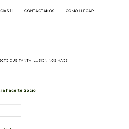
CIAS
CONTÁCTANOS
COMO LLEGAR
ECTO QUE TANTA ILUSIÓN NOS HACE.
ara hacerte Socio