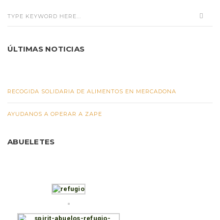
ÚLTIMAS NOTICIAS
RECOGIDA SOLIDARIA DE ALIMENTOS EN MERCADONA
AYUDANOS A OPERAR A ZAPE
ABUELETES